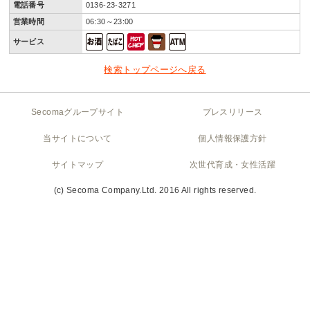
電話番号
0136-23-3271
営業時間
06:30～23:00
サービス
検索トップページへ戻る
Secomaグループサイト
プレスリリース
当サイトについて
個人情報保護方針
サイトマップ
次世代育成・女性活躍
(c) Secoma Company.Ltd. 2016 All rights reserved.