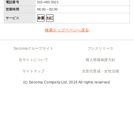
電話番号
015-483-5021
営業時間
06:00～00:00
サービス
検索トップページへ戻る
Secomaグループサイト
プレスリリース
当サイトについて
個人情報保護方針
サイトマップ
次世代育成・女性活躍
(c) Secoma Company.Ltd. 2016 All rights reserved.